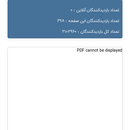
تعداد بازدیدکنندگان آنلاین : 0
تعداد بازدیدکنندگان این صفحه : 298
تعداد کل بازدیدکنندگان : 2102960
PDF cannot be displayed