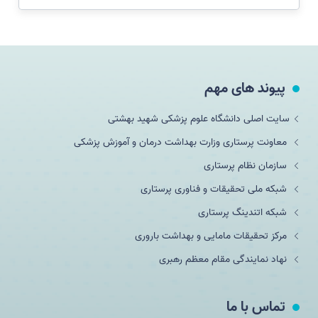
پیوند های مهم
سایت اصلی دانشگاه علوم پزشکی شهید بهشتی
معاونت پرستاری وزارت بهداشت درمان و آموزش پزشکی
سازمان نظام پرستاری
شبکه ملی تحقيقات و فناوری پرستاری
شبکه اتندینگ پرستاری
مرکز تحقیقات مامایی و بهداشت باروری
نهاد نمایندگی مقام معظم رهبری
تماس با ما