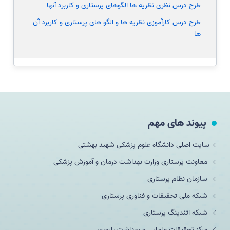
طرح درس نظری نظریه ها الگوهای پرستاری و کاربرد آنها
طرح درس کارآموزی نظریه ها و الگو های پرستاری و کاربرد آن
ها
پیوند های مهم
سایت اصلی دانشگاه علوم پزشکی شهید بهشتی
معاونت پرستاری وزارت بهداشت درمان و آموزش پزشکی
سازمان نظام پرستاری
شبکه ملی تحقيقات و فناوری پرستاری
شبکه اتندینگ پرستاری
مرکز تحقیقات مامایی و بهداشت باروری