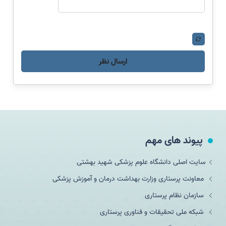
ارسال نظر
پیوند های مهم
سایت اصلی دانشگاه علوم پزشکی شهید بهشتی
معاونت پرستاری وزارت بهداشت درمان و آموزش پزشکی
سازمان نظام پرستاری
شبکه ملی تحقيقات و فناوری پرستاری