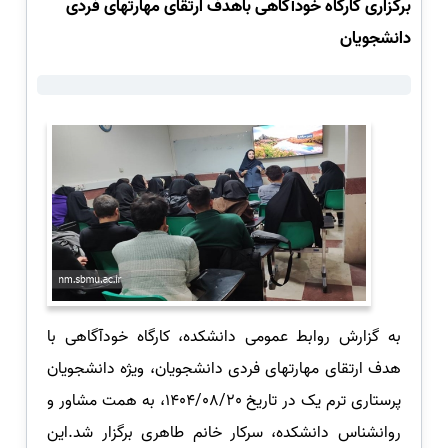
برگزاری کارگاه خودآگاهی باهدف ارتقای مهارتهای فردی
دانشجویان
به گزارش روابط عمومی دانشکده، کارگاه خودآگاهی با
هدف ارتقای مهارتهای فردی دانشجویان، ویژه دانشجویان
پرستاری ترم یک در تاریخ 1404/08/20، به همت مشاور و
روانشناس دانشکده، سرکار خانم طاهری برگزار شد.این