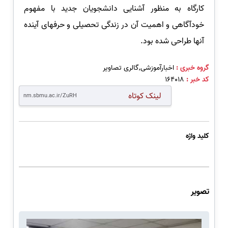
کارگاه به منظور آشنایی دانشجویان جدید با مفهوم
خودآگاهی و اهمیت آن در زندگی تحصیلی و حرفهای آینده
آنها طراحی شده بود.
گروه خبری :
اخبارآموزشی,گالری تصاویر
کد خبر :
164018
لینک کوتاه
کلید واژه
تصویر