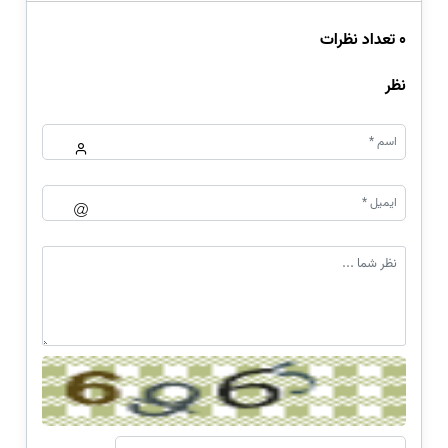
0 تعداد نظرات
نظر