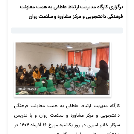
برگزاری کارگاه مدیریت ارتباط عاطفی به همت معاونت
فرهنگی دانشجویی و مرکز مشاوره و سلامت روان
کارگاه مدیریت ارتباط عاطفی به همت معاونت فرهنگی
دانشجویی و مرکز مشاوره و سلامت روان و با تدریس
سرکار خانم امیری در روز یکشنبه مورخ ١٦ آذرماه ١٤٠٤ در