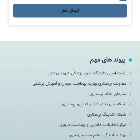
ارسال نظر
پیوند های مهم
سایت اصلی دانشگاه علوم پزشکی شهید بهشتی
معاونت پرستاری وزارت بهداشت درمان و آموزش پزشکی
سازمان نظام پرستاری
شبکه ملی تحقيقات و فناوری پرستاری
شبکه اتندینگ پرستاری
مرکز تحقیقات مامایی و بهداشت باروری
نهاد نمایندگی مقام معظم رهبری