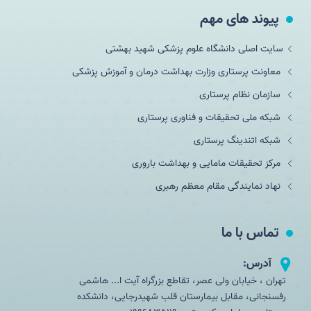
پیوند های مهم
سایت اصلی دانشگاه علوم پزشکی شهید بهشتی
معاونت پرستاری وزارت بهداشت درمان و آموزش پزشکی
سازمان نظام پرستاری
شبکه ملی تحقيقات و فناوری پرستاری
شبکه اتندینگ پرستاری
مرکز تحقیقات مامایی و بهداشت باروری
نهاد نمایندگی مقام معظم رهبری
تماس با ما
آدرس:
تهران ، خیابان ولی عصر، تقاطع بزرگراه آیت ا... هاشمی
رفسنجانی، مقابل بیمارستان قلب شهیدرجایی، دانشکده