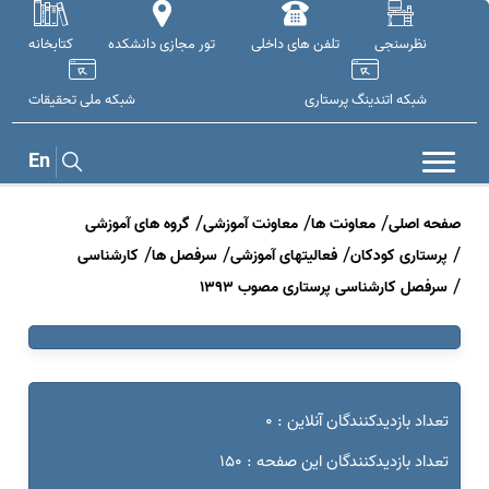
نظرسنجی
تلفن های داخلی
تور مجازی دانشکده
کتابخانه
شبکه اتندینگ پرستاری
شبکه ملی تحقيقات
En
صفحه اصلی
معاونت ها
معاونت آموزشی
گروه های آموزشی
پرستاری کودکان
فعالیتهای آموزشی
سرفصل ها
کار‌شناسی
سرفصل کار‌شناسی پرستاری مصوب 1393
تعداد بازدیدکنندگان آنلاین : 0
تعداد بازدیدکنندگان این صفحه : 150