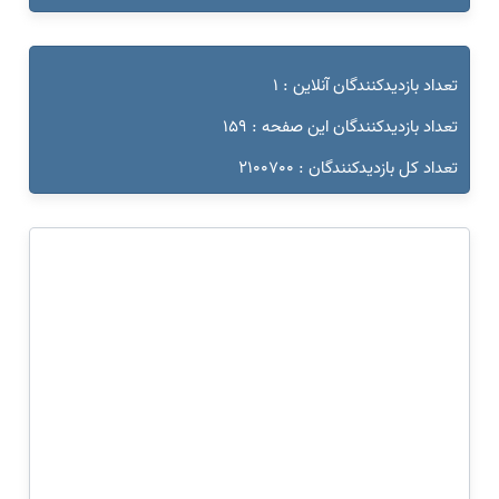
تعداد بازدیدکنندگان آنلاین : 1
تعداد بازدیدکنندگان این صفحه : 159
تعداد کل بازدیدکنندگان : 2100700