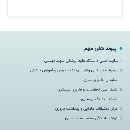
پیوند های مهم
سایت اصلی دانشگاه علوم پزشکی شهید بهشتی
معاونت پرستاری وزارت بهداشت درمان و آموزش پزشکی
سازمان نظام پرستاری
شبکه ملی تحقيقات و فناوری پرستاری
شبکه اتندینگ پرستاری
مرکز تحقیقات مامایی و بهداشت باروری
نهاد نمایندگی مقام معظم رهبری