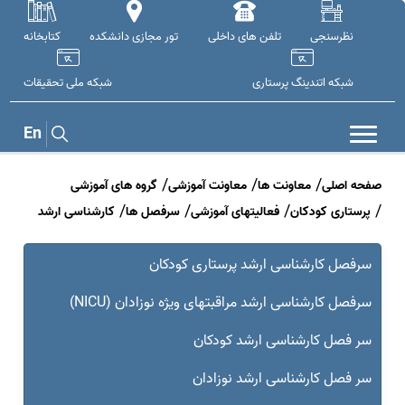
نظرسنجی
تلفن های داخلی
تور مجازی دانشکده
کتابخانه
شبکه اتندینگ پرستاری
شبکه ملی تحقيقات
En
صفحه اصلی
معاونت ها
معاونت آموزشی
گروه های آموزشی
پرستاری کودکان
فعالیتهای آموزشی
سرفصل ها
کار‌شناسی ارشد
سرفصل کار‌شناسی ارشد پرستاری کودکان
سرفصل کار‌شناسی ارشد مراقبتهای ویژه نوزادان (NICU)
سر فصل کارشناسی ارشد کودکان
سر فصل کارشناسی ارشد نوزادان