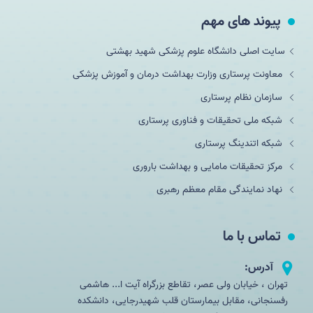
پیوند های مهم
سایت اصلی دانشگاه علوم پزشکی شهید بهشتی
معاونت پرستاری وزارت بهداشت درمان و آموزش پزشکی
سازمان نظام پرستاری
شبکه ملی تحقيقات و فناوری پرستاری
شبکه اتندینگ پرستاری
مرکز تحقیقات مامایی و بهداشت باروری
نهاد نمایندگی مقام معظم رهبری
تماس با ما
آدرس:
تهران ، خیابان ولی عصر، تقاطع بزرگراه آیت ا... هاشمی
رفسنجانی، مقابل بیمارستان قلب شهیدرجایی، دانشکده