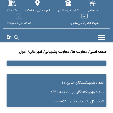
نظرسنجی
تلفن های داخلی
تور مجازی دانشکده
کتابخانه
شبکه اتندینگ پرستاری
شبکه ملی تحقيقات
En
صفحه اصلی
معاونت ها
معاونت پشتیبانی
امور مالی
اموال
تعداد بازدیدکنندگان آنلاین : 1
تعداد بازدیدکنندگان این صفحه : 266
تعداد کل بازدیدکنندگان : 2100055