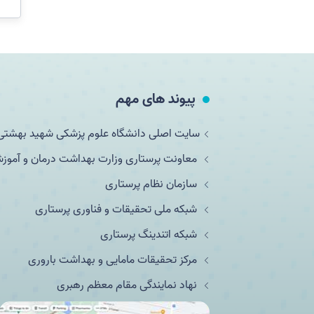
پیوند های مهم
سایت اصلی دانشگاه علوم پزشکی شهید بهشتی
معاونت پرستاری وزارت بهداشت درمان و آمو
سازمان نظام پرستاری
شبکه ملی تحقيقات و فناوری پرستاری
شبکه اتندینگ پرستاری
مرکز تحقیقات مامایی و بهداشت باروری
نهاد نمایندگی مقام معظم رهبری