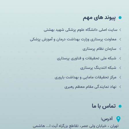
پیوند های مهم
سایت اصلی دانشگاه علوم پزشکی شهید بهشتی
معاونت پرستاری وزارت بهداشت درمان و آموزش پزشکی
سازمان نظام پرستاری
شبکه ملی تحقيقات و فناوری پرستاری
شبکه اتندینگ پرستاری
مرکز تحقیقات مامایی و بهداشت باروری
نهاد نمایندگی مقام معظم رهبری
تماس با ما
آدرس:
تهران ، خیابان ولی عصر، تقاطع بزرگراه آیت ا... هاشمی