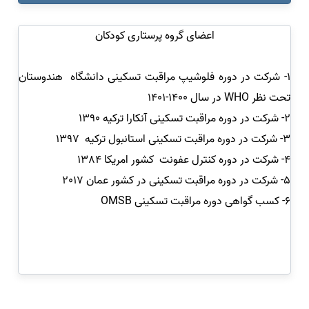
اعضای گروه پرستاری کودکان
1- شرکت در دوره فلوشیپ مراقبت تسکینی دانشگاه هندوستان
تحت نظر WHO در سال 1400-1401
2- شرکت در دوره مراقبت تسکینی آنکارا ترکیه 1390
3- شرکت در دوره مراقبت تسکینی استانبول ترکیه 1397
4- شرکت در دوره کنترل عفونت کشور امریکا 1384
5- شرکت در دوره مراقبت تسکینی در کشور عمان 2017
6- کسب گواهی دوره مراقبت تسکینی OMSB